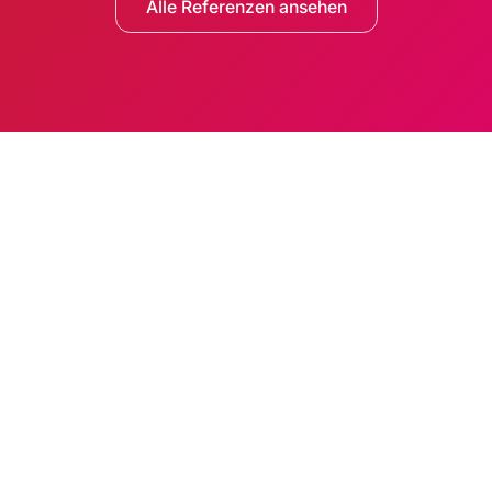
Alle Referenzen ansehen