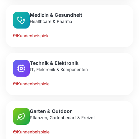
Medizin & Gesundheit
Healthcare & Pharma
Kundenbeispiele
Technik & Elektronik
IT, Elektronik & Komponenten
Kundenbeispiele
Garten & Outdoor
Pflanzen, Gartenbedarf & Freizeit
Kundenbeispiele