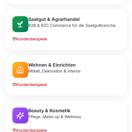
Saatgut & Agrarhandel
B2B & B2C Commerce für die Saatgutbranche
Kundenbeispiele
Wohnen & Einrichten
Möbel, Dekoration & Interior
Kundenbeispiele
Beauty & Kosmetik
Pflege, Make-up & Wellness
Kundenbeispiele