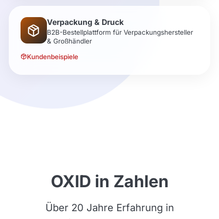
Verpackung & Druck
B2B-Bestellplattform für Verpackungshersteller
& Großhändler
Kundenbeispiele
OXID in Zahlen
Über 20 Jahre Erfahrung in