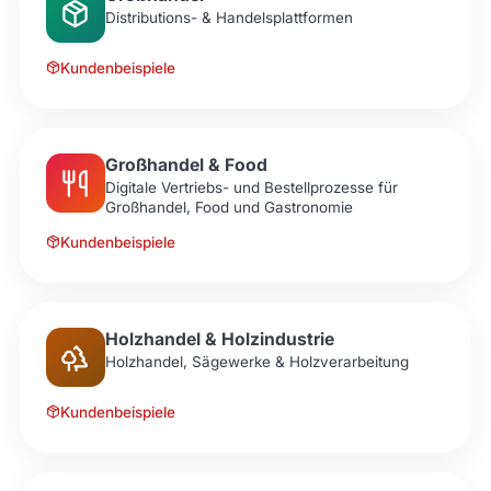
Distributions- & Handelsplattformen
Kundenbeispiele
Großhandel & Food
Digitale Vertriebs- und Bestellprozesse für
Großhandel, Food und Gastronomie
Kundenbeispiele
Holzhandel & Holzindustrie
Holzhandel, Sägewerke & Holzverarbeitung
Kundenbeispiele