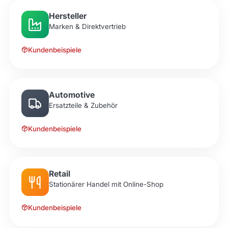
Hersteller
Marken & Direktvertrieb
Kundenbeispiele
Automotive
Ersatzteile & Zubehör
Kundenbeispiele
Retail
Stationärer Handel mit Online-Shop
Kundenbeispiele