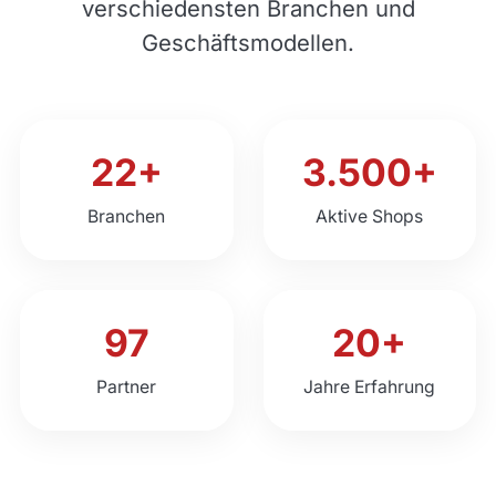
verschiedensten Branchen und
Geschäftsmodellen.
22+
3.500+
Branchen
Aktive Shops
97
20+
Partner
Jahre Erfahrung