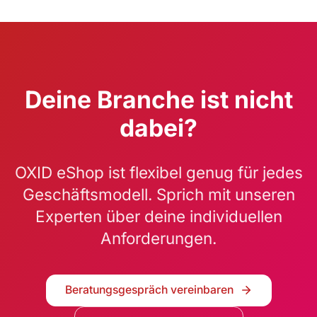
Deine Branche ist nicht
dabei?
OXID eShop ist flexibel genug für jedes
Geschäftsmodell. Sprich mit unseren
Experten über deine individuellen
Anforderungen.
Beratungsgespräch vereinbaren