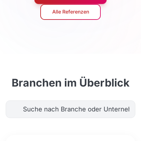
Alle Referenzen
Branchen im Überblick