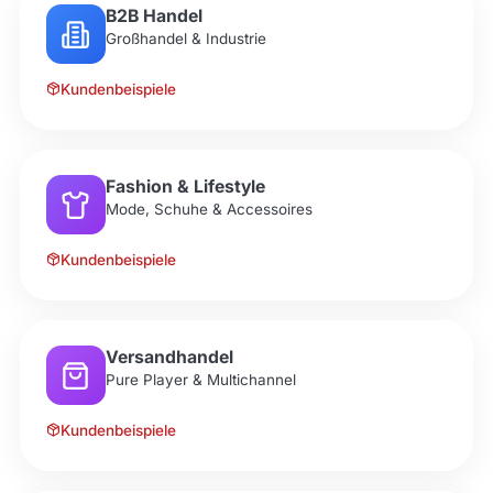
B2B Handel
Großhandel & Industrie
Kundenbeispiele
Fashion & Lifestyle
Mode, Schuhe & Accessoires
Kundenbeispiele
Versandhandel
Pure Player & Multichannel
Kundenbeispiele