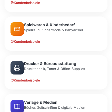
Kundenbeispiele
Spielwaren & Kinderbedarf
Spielzeug, Kindermode & Babyartikel
Kundenbeispiele
Drucker & Büroausstattung
Drucktechnik, Toner & Office-Supplies
Kundenbeispiele
Verlage & Medien
Bücher, Zeitschriften & digitale Medien