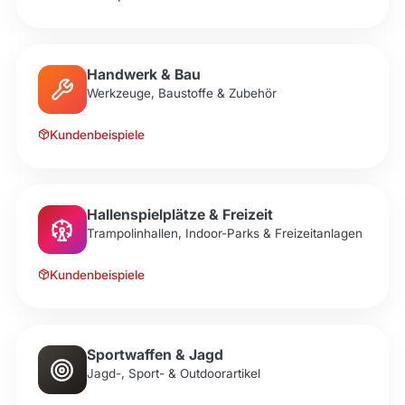
Handwerk & Bau
Werkzeuge, Baustoffe & Zubehör
Kundenbeispiele
Hallenspielplätze & Freizeit
Trampolinhallen, Indoor-Parks & Freizeitanlagen
Kundenbeispiele
Sportwaffen & Jagd
Jagd-, Sport- & Outdoorartikel