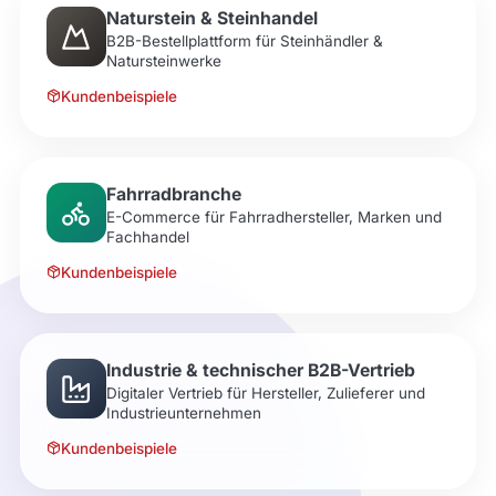
Naturstein & Steinhandel
B2B-Bestellplattform für Steinhändler &
Natursteinwerke
Kundenbeispiele
Fahrradbranche
E-Commerce für Fahrradhersteller, Marken und
Fachhandel
Kundenbeispiele
Industrie & technischer B2B-Vertrieb
Digitaler Vertrieb für Hersteller, Zulieferer und
Industrieunternehmen
Kundenbeispiele