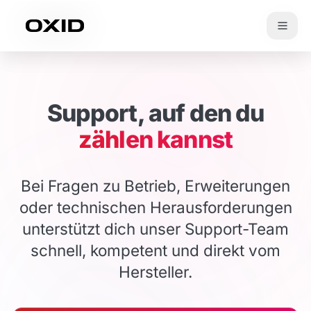
Zum Inhalt springen
Support, auf den du
zählen kannst
Bei Fragen zu Betrieb, Erweiterungen
oder technischen Herausforderungen
unterstützt dich unser Support-Team
schnell, kompetent und direkt vom
Hersteller.