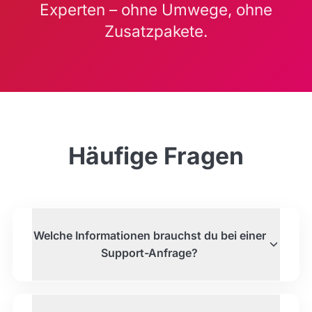
Experten – ohne Umwege, ohne
Zusatzpakete.
Häufige Fragen
Welche Informationen brauchst du bei einer
Support-Anfrage?