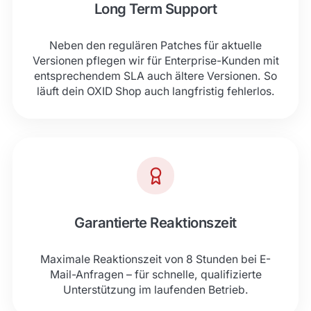
Long Term Support
Neben den regulären Patches für aktuelle
Versionen pflegen wir für Enterprise-Kunden mit
entsprechendem SLA auch ältere Versionen. So
läuft dein OXID Shop auch langfristig fehlerlos.
Garantierte Reaktionszeit
Maximale Reaktionszeit von 8 Stunden bei E-
Mail-Anfragen – für schnelle, qualifizierte
Unterstützung im laufenden Betrieb.