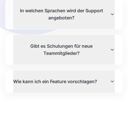
In welchen Sprachen wird der Support
angeboten?
Gibt es Schulungen für neue
Teammitglieder?
Wie kann ich ein Feature vorschlagen?