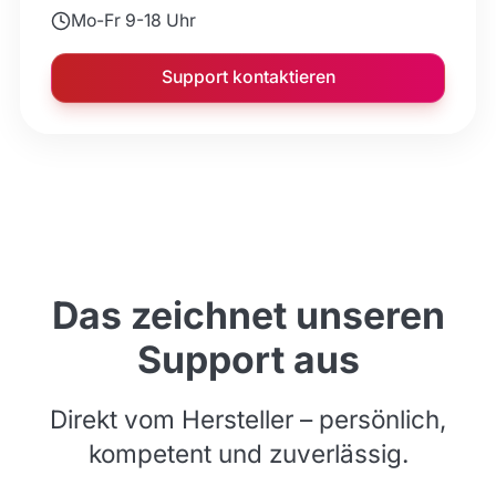
Mo-Fr 9-18 Uhr
Support kontaktieren
Das zeichnet unseren
Support aus
Direkt vom Hersteller – persönlich,
kompetent und zuverlässig.