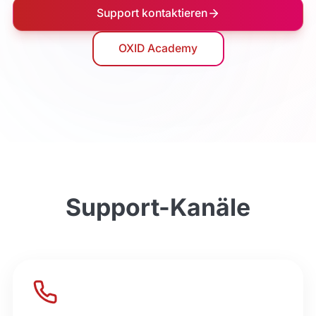
Support kontaktieren
OXID Academy
Support-Kanäle