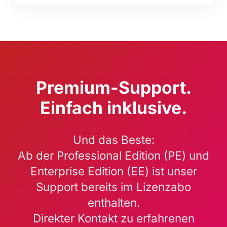
Premium-Support.
Einfach inklusive.
Und das Beste:
Ab der Professional Edition (PE) und
Enterprise Edition (EE) ist unser
Support bereits im Lizenzabo
enthalten.
Direkter Kontakt zu erfahrenen