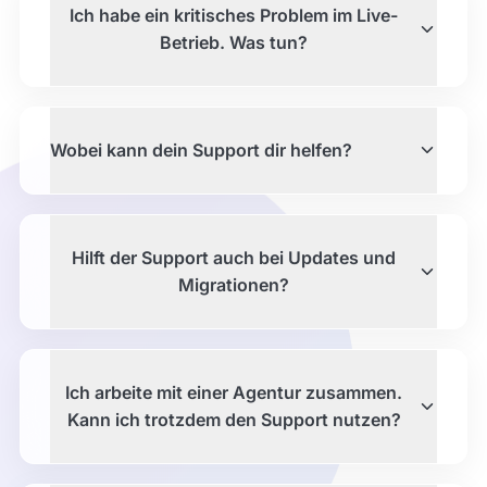
Ich habe ein kritisches Problem im Live-
Betrieb. Was tun?
Wobei kann dein Support dir helfen?
Hilft der Support auch bei Updates und
Migrationen?
Ich arbeite mit einer Agentur zusammen.
Kann ich trotzdem den Support nutzen?