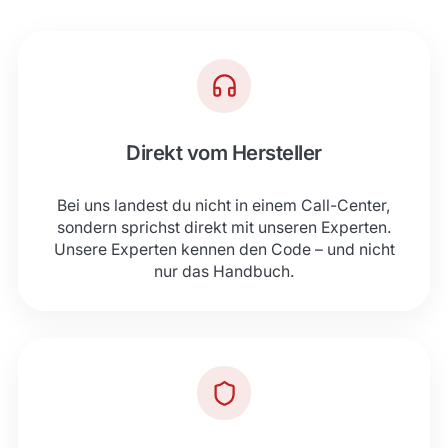
Direkt vom Hersteller
Bei uns landest du nicht in einem Call-Center,
sondern sprichst direkt mit unseren Experten.
Unsere Experten kennen den Code – und nicht
nur das Handbuch.