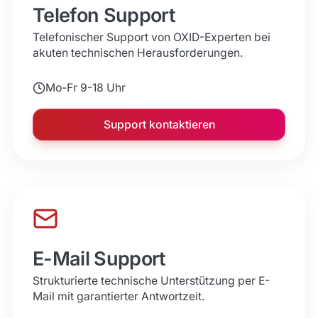
Telefon Support
Telefonischer Support von OXID-Experten bei
akuten technischen Herausforderungen.
Mo-Fr 9-18 Uhr
Support kontaktieren
E-Mail Support
Strukturierte technische Unterstützung per E-
Mail mit garantierter Antwortzeit.